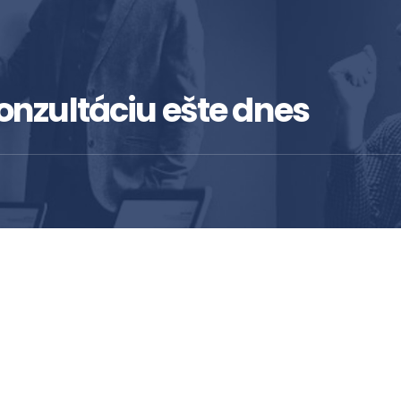
onzultáciu ešte dnes