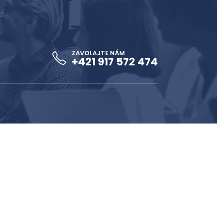
ZAVOLAJTE NÁM
+421 917 572 474